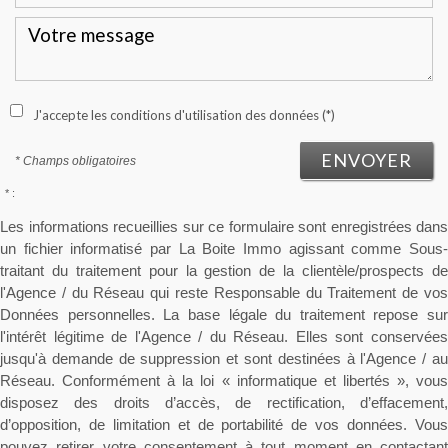
J'accepte les conditions d'utilisation des données (*)
ENVOYER
* Champs obligatoires
* :
Les informations recueillies sur ce formulaire sont enregistrées dans
un fichier informatisé par La Boite Immo agissant comme Sous-
traitant du traitement pour la gestion de la clientèle/prospects de
l'Agence / du Réseau qui reste Responsable du Traitement de vos
Données personnelles. La base légale du traitement repose sur
l'intérêt légitime de l'Agence / du Réseau. Elles sont conservées
jusqu'à demande de suppression et sont destinées à l'Agence / au
Réseau. Conformément à la loi « informatique et libertés », vous
disposez des droits d’accès, de rectification, d’effacement,
d’opposition, de limitation et de portabilité de vos données. Vous
pouvez retirer votre consentement à tout moment en contactant