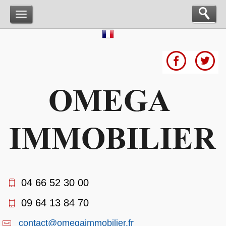
04 66 52 30 00
09 64 13 84 70
contact@omegaimmobilier.fr