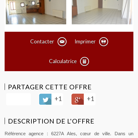
Contacter
Imprimer
Calculatrice
PARTAGER CETTE OFFRE
+1
+1
DESCRIPTION DE L'OFFRE
Référence agence : 6227A Ales, cœur de ville. Dans un