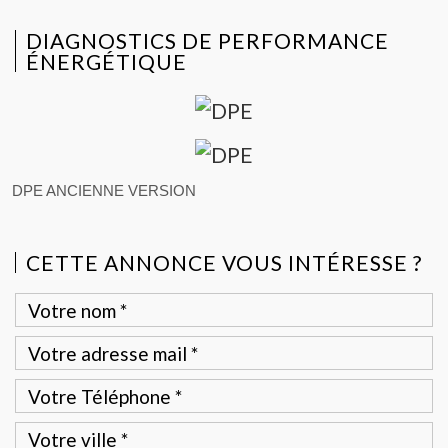
DIAGNOSTICS DE PERFORMANCE
ÉNERGÉTIQUE
DPE ANCIENNE VERSION
CETTE ANNONCE VOUS INTÉRESSE ?