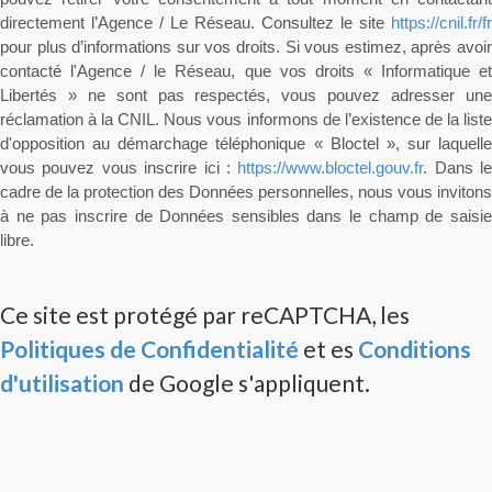
directement l’Agence / Le Réseau. Consultez le site
https://cnil.fr/fr
pour plus d’informations sur vos droits. Si vous estimez, après avoir
contacté l'Agence / le Réseau, que vos droits « Informatique et
Libertés » ne sont pas respectés, vous pouvez adresser une
réclamation à la CNIL. Nous vous informons de l’existence de la liste
d'opposition au démarchage téléphonique « Bloctel », sur laquelle
vous pouvez vous inscrire ici :
https://www.bloctel.gouv.fr
. Dans le
cadre de la protection des Données personnelles, nous vous invitons
à ne pas inscrire de Données sensibles dans le champ de saisie
libre.
Ce site est protégé par reCAPTCHA, les
Politiques de Confidentialité
et es
Conditions
d'utilisation
de Google s'appliquent.