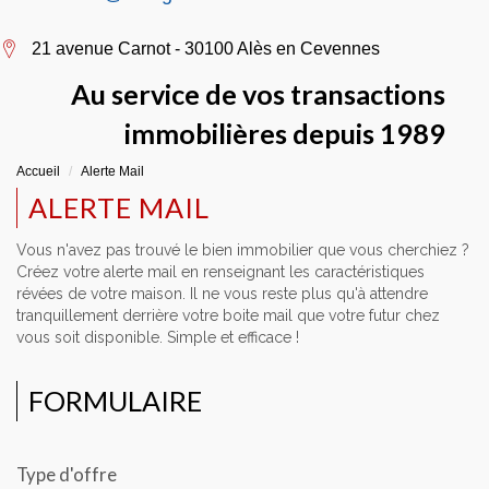
21 avenue Carnot - 30100 Alès en Cevennes
Au service de vos transactions
immobilières depuis 1989
Accueil
Alerte Mail
ALERTE MAIL
Vous n'avez pas trouvé le bien immobilier que vous cherchiez ?
Créez votre alerte mail en renseignant les caractéristiques
révées de votre maison. Il ne vous reste plus qu'à attendre
tranquillement derrière votre boite mail que votre futur chez
vous soit disponible. Simple et efficace !
FORMULAIRE
Type d'offre