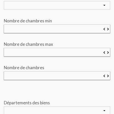
Nombre de chambres min
▼
▲
Nombre de chambres max
▼
▲
Nombre de chambres
▼
▲
Départements des biens