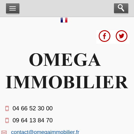
04 66 52 30 00
09 64 13 84 70
contact@omegaimmobilier.fr