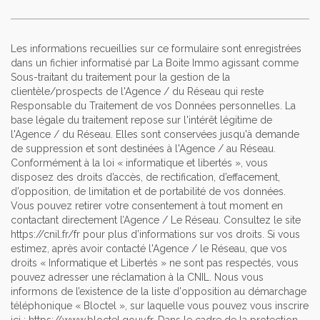
Les informations recueillies sur ce formulaire sont enregistrées
dans un fichier informatisé par La Boite Immo agissant comme
Sous-traitant du traitement pour la gestion de la
clientèle/prospects de l'Agence / du Réseau qui reste
Responsable du Traitement de vos Données personnelles. La
base légale du traitement repose sur l'intérêt légitime de
l'Agence / du Réseau. Elles sont conservées jusqu'à demande
de suppression et sont destinées à l'Agence / au Réseau.
Conformément à la loi « informatique et libertés », vous
disposez des droits d’accès, de rectification, d’effacement,
d’opposition, de limitation et de portabilité de vos données.
Vous pouvez retirer votre consentement à tout moment en
contactant directement l’Agence / Le Réseau. Consultez le site
https://cnil.fr/fr
pour plus d’informations sur vos droits. Si vous
estimez, après avoir contacté l'Agence / le Réseau, que vos
droits « Informatique et Libertés » ne sont pas respectés, vous
pouvez adresser une réclamation à la CNIL. Nous vous
informons de l’existence de la liste d'opposition au démarchage
téléphonique « Bloctel », sur laquelle vous pouvez vous inscrire