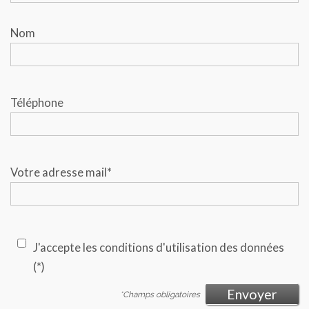
Nom
Téléphone
Votre adresse mail*
J'accepte les conditions d'utilisation des données
(*)
Envoyer
*Champs obligatoires