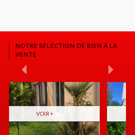
NOTRE SÉLECTION DE BIEN À LA
VENTE
VOIR +