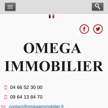
04 66 52 30 00
09 64 13 84 70
contact@omegaimmobilier.fr