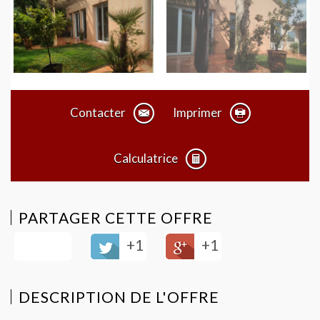
Contacter
Imprimer
Calculatrice
PARTAGER CETTE OFFRE
+1
+1
DESCRIPTION DE L'OFFRE