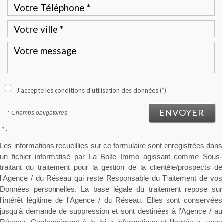
J'accepte les conditions d'utilisation des données (*)
ENVOYER
* Champs obligatoires
* :
Les informations recueillies sur ce formulaire sont enregistrées dans
un fichier informatisé par La Boite Immo agissant comme Sous-
traitant du traitement pour la gestion de la clientèle/prospects de
l'Agence / du Réseau qui reste Responsable du Traitement de vos
Données personnelles. La base légale du traitement repose sur
l'intérêt légitime de l'Agence / du Réseau. Elles sont conservées
jusqu'à demande de suppression et sont destinées à l'Agence / au