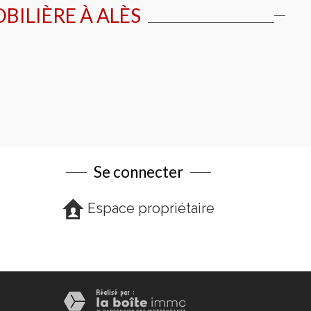
BILIÈRE À
ALÈS
Se connecter
Espace propriétaire