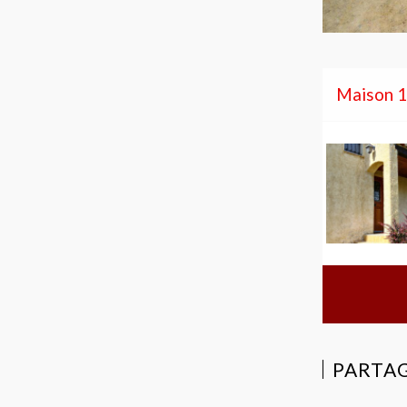
Maison 10
PARTAG