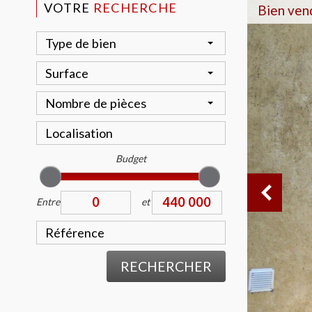
VOTRE
RECHERCHE
Bien ven
Type de bien
Surface
Nombre de pièces
Budget
Entre
et
RECHERCHER