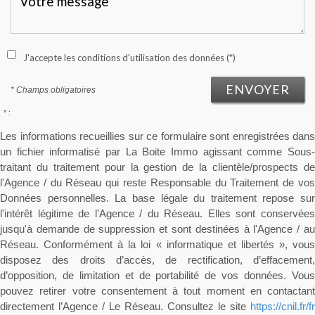
J'accepte les conditions d'utilisation des données (*)
ENVOYER
* Champs obligatoires
* :
Les informations recueillies sur ce formulaire sont enregistrées dans
un fichier informatisé par La Boite Immo agissant comme Sous-
traitant du traitement pour la gestion de la clientèle/prospects de
l'Agence / du Réseau qui reste Responsable du Traitement de vos
Données personnelles. La base légale du traitement repose sur
l'intérêt légitime de l'Agence / du Réseau. Elles sont conservées
jusqu'à demande de suppression et sont destinées à l'Agence / au
Réseau. Conformément à la loi « informatique et libertés », vous
disposez des droits d’accès, de rectification, d’effacement,
d’opposition, de limitation et de portabilité de vos données. Vous
pouvez retirer votre consentement à tout moment en contactant
directement l’Agence / Le Réseau. Consultez le site
https://cnil.fr/fr