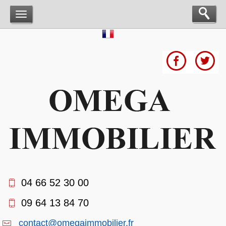
04 66 52 30 00
09 64 13 84 70
contact@omegaimmobilier.fr