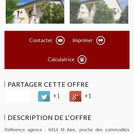
Contacter
Imprimer
Calculatrice
PARTAGER CETTE OFFRE
+1
+1
DESCRIPTION DE L'OFFRE
Référence agence : 6414 M Ales, proche des commodités