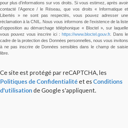
pour plus d’informations sur vos droits. Si vous estimez, après avoir
contacté l'Agence / le Réseau, que vos droits « Informatique et
Libertés » ne sont pas respectés, vous pouvez adresser une
réclamation à la CNIL. Nous vous informons de l’existence de la liste
d'opposition au démarchage téléphonique « Bloctel », sur laquelle
vous pouvez vous inscrire ici :
https://www.bloctel.gouv.fr
. Dans le
cadre de la protection des Données personnelles, nous vous invitons
à ne pas inscrire de Données sensibles dans le champ de saisie
libre.
Ce site est protégé par reCAPTCHA, les
Politiques de Confidentialité
et es
Conditions
d'utilisation
de Google s'appliquent.