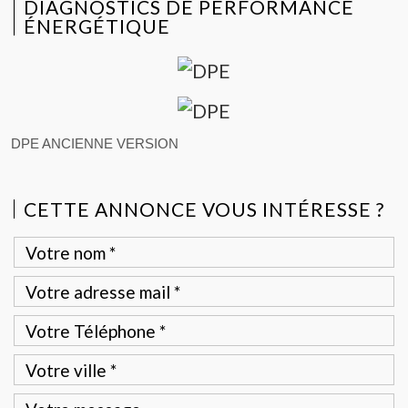
DIAGNOSTICS DE PERFORMANCE
ÉNERGÉTIQUE
DPE ANCIENNE VERSION
CETTE ANNONCE VOUS INTÉRESSE ?