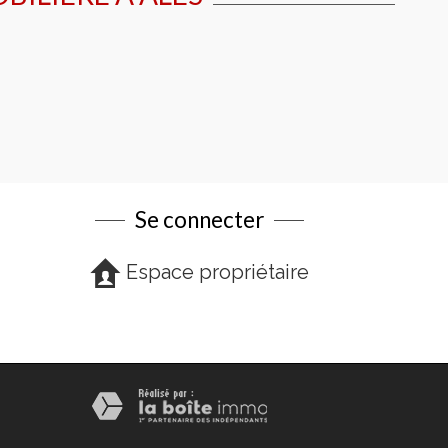
Se connecter
Espace propriétaire