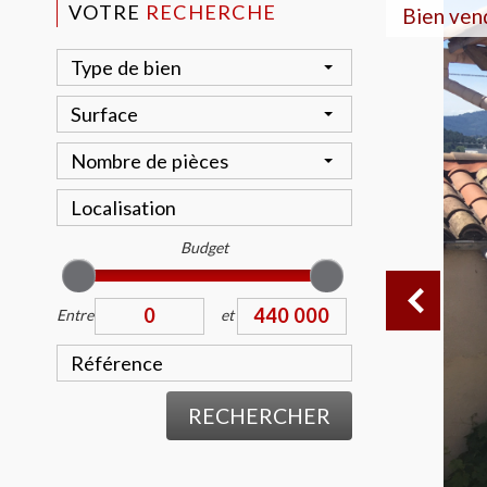
VOTRE
RECHERCHE
Bien ven
Type de bien
Surface
Nombre de pièces
Budget
Entre
et
RECHERCHER