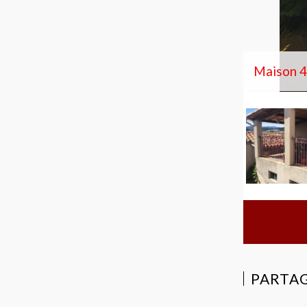
Maison 42
PARTAG