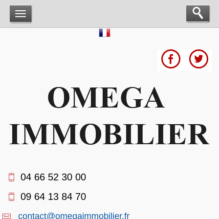
04 66 52 30 00
09 64 13 84 70
contact@omegaimmobilier.fr