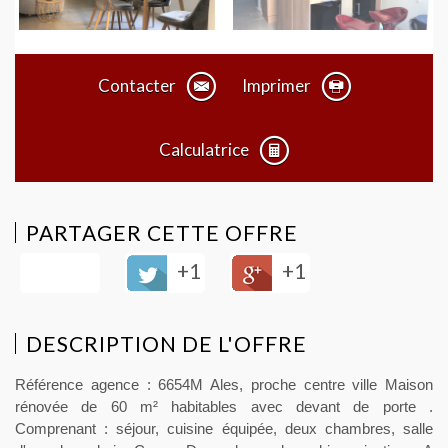
Contacter
Imprimer
Calculatrice
PARTAGER CETTE OFFRE
+1
+1
DESCRIPTION DE L'OFFRE
Référence agence : 6654M Ales, proche centre ville Maison
rénovée de 60 m² habitables avec devant de porte .
Comprenant : séjour, cuisine équipée, deux chambres, salle