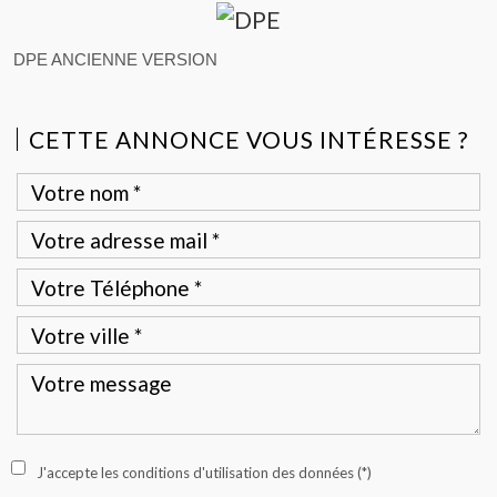
DPE ANCIENNE VERSION
CETTE ANNONCE VOUS INTÉRESSE ?
J'accepte les conditions d'utilisation des données (*)