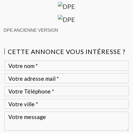
DPE ANCIENNE VERSION
CETTE ANNONCE VOUS INTÉRESSE ?