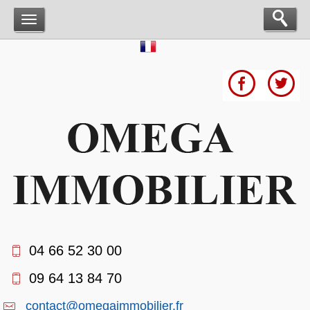
04 66 52 30 00
09 64 13 84 70
contact@omegaimmobilier.fr