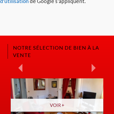
d'utilisation
de Google s'appliquent.
NOTRE SÉLECTION DE BIEN À LA
VENTE
VOIR +