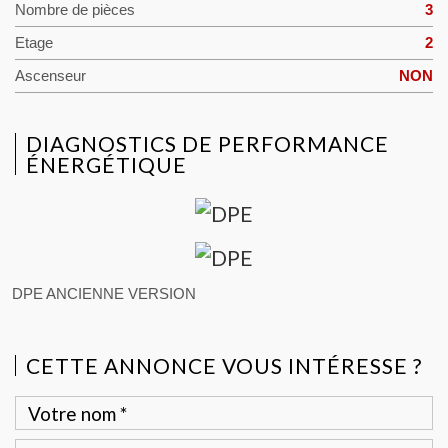
Nombre de pièces
3
Etage
2
Ascenseur
NON
DIAGNOSTICS DE PERFORMANCE
ÉNERGÉTIQUE
DPE ANCIENNE VERSION
CETTE ANNONCE VOUS INTÉRESSE ?