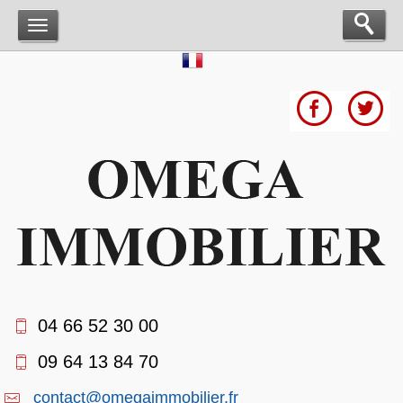
04 66 52 30 00
09 64 13 84 70
contact@omegaimmobilier.fr