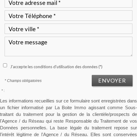
J'accepte les conditions d'utilisation des données (*)
ENVOYER
* Champs obligatoires
* :
Les informations recueillies sur ce formulaire sont enregistrées dans
un fichier informatisé par La Boite Immo agissant comme Sous-
traitant du traitement pour la gestion de la clientèle/prospects de
l'Agence / du Réseau qui reste Responsable du Traitement de vos
Données personnelles. La base légale du traitement repose sur
l'intérêt légitime de l'Agence / du Réseau. Elles sont conservées