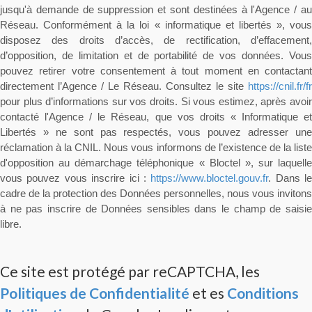
jusqu'à demande de suppression et sont destinées à l'Agence / au
Réseau. Conformément à la loi « informatique et libertés », vous
disposez des droits d’accès, de rectification, d’effacement,
d’opposition, de limitation et de portabilité de vos données. Vous
pouvez retirer votre consentement à tout moment en contactant
directement l’Agence / Le Réseau. Consultez le site
https://cnil.fr/fr
pour plus d’informations sur vos droits. Si vous estimez, après avoir
contacté l'Agence / le Réseau, que vos droits « Informatique et
Libertés » ne sont pas respectés, vous pouvez adresser une
réclamation à la CNIL. Nous vous informons de l’existence de la liste
d'opposition au démarchage téléphonique « Bloctel », sur laquelle
vous pouvez vous inscrire ici :
https://www.bloctel.gouv.fr
. Dans le
cadre de la protection des Données personnelles, nous vous invitons
à ne pas inscrire de Données sensibles dans le champ de saisie
libre.
Ce site est protégé par reCAPTCHA, les
Politiques de Confidentialité
et es
Conditions