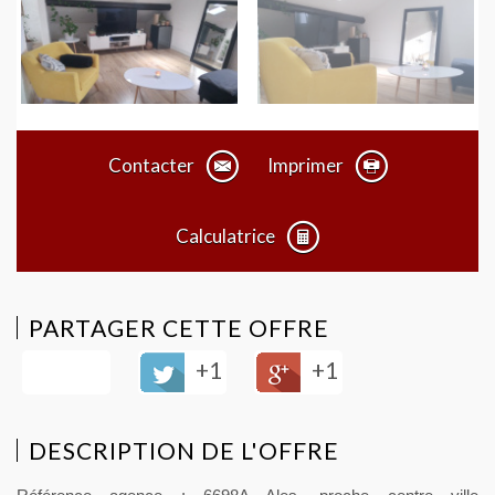
Contacter
Imprimer
Calculatrice
PARTAGER CETTE OFFRE
+1
+1
DESCRIPTION DE L'OFFRE