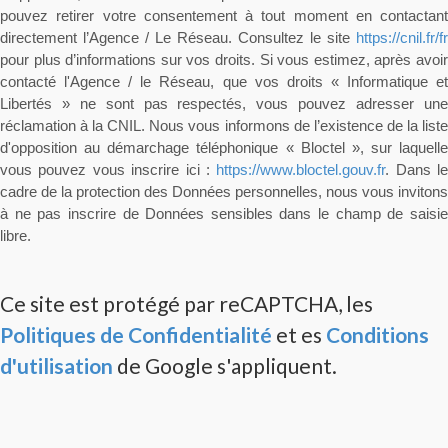
pouvez retirer votre consentement à tout moment en contactant
directement l’Agence / Le Réseau. Consultez le site
https://cnil.fr/fr
pour plus d’informations sur vos droits. Si vous estimez, après avoir
contacté l'Agence / le Réseau, que vos droits « Informatique et
Libertés » ne sont pas respectés, vous pouvez adresser une
réclamation à la CNIL. Nous vous informons de l’existence de la liste
d'opposition au démarchage téléphonique « Bloctel », sur laquelle
vous pouvez vous inscrire ici :
https://www.bloctel.gouv.fr
. Dans le
cadre de la protection des Données personnelles, nous vous invitons
à ne pas inscrire de Données sensibles dans le champ de saisie
libre.
Ce site est protégé par reCAPTCHA, les
Politiques de Confidentialité
et es
Conditions
d'utilisation
de Google s'appliquent.