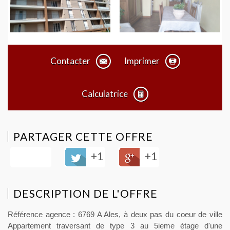
Contacter
Imprimer
Calculatrice
PARTAGER CETTE OFFRE
+1
+1
DESCRIPTION DE L'OFFRE
Référence agence : 6769 A Ales, à deux pas du coeur de ville
Appartement traversant de type 3 au 5ieme étage d'une