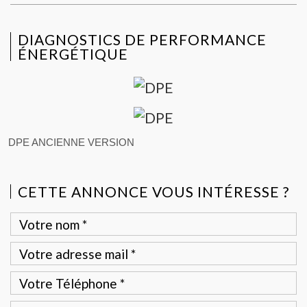
DIAGNOSTICS DE PERFORMANCE
ÉNERGÉTIQUE
DPE ANCIENNE VERSION
CETTE ANNONCE VOUS INTÉRESSE ?