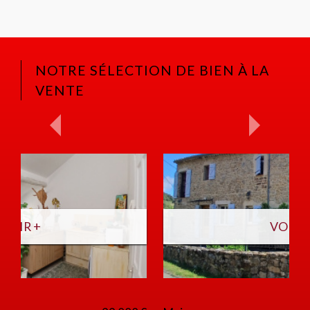
NOTRE SÉLECTION DE BIEN À LA
VENTE
VOIR +