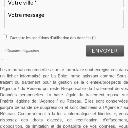
J'accepte les conditions d'utilisation des données (*)
ENVOYER
* Champs obligatoires
* :
Les informations recueillies sur ce formulaire sont enregistrées dans
un fichier informatisé par La Boite Immo agissant comme Sous-
traitant du traitement pour la gestion de la clientèle/prospects de
l'Agence / du Réseau qui reste Responsable du Traitement de vos
Données personnelles. La base légale du traitement repose sur
l'intérêt légitime de l'Agence / du Réseau. Elles sont conservées
jusqu'à demande de suppression et sont destinées à l'Agence / au
Réseau. Conformément à la loi « informatique et libertés », vous
disposez des droits d’accès, de rectification, d’effacement,
d’opposition, de limitation et de portabilité de vos données. Vous