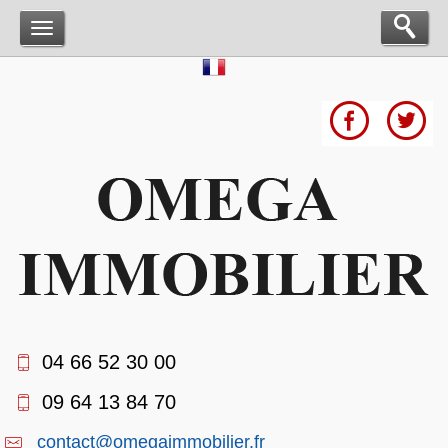
04 66 52 30 00
09 64 13 84 70
contact@omegaimmobilier.fr