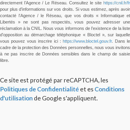
directement l’Agence / Le Réseau. Consultez le site
https://cnil.fr/fr
pour plus d’informations sur vos droits. Si vous estimez, après avoir
contacté l'Agence / le Réseau, que vos droits « Informatique et
Libertés » ne sont pas respectés, vous pouvez adresser une
réclamation à la CNIL. Nous vous informons de l’existence de la liste
d'opposition au démarchage téléphonique « Bloctel », sur laquelle
vous pouvez vous inscrire ici :
https://www.bloctel.gouv.fr
. Dans le
cadre de la protection des Données personnelles, nous vous invitons
à ne pas inscrire de Données sensibles dans le champ de saisie
libre.
Ce site est protégé par reCAPTCHA, les
Politiques de Confidentialité
et es
Conditions
d'utilisation
de Google s'appliquent.