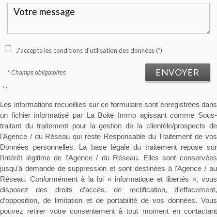
J'accepte les conditions d'utilisation des données (*)
ENVOYER
* Champs obligatoires
* :
Les informations recueillies sur ce formulaire sont enregistrées dans
un fichier informatisé par La Boite Immo agissant comme Sous-
traitant du traitement pour la gestion de la clientèle/prospects de
l'Agence / du Réseau qui reste Responsable du Traitement de vos
Données personnelles. La base légale du traitement repose sur
l'intérêt légitime de l'Agence / du Réseau. Elles sont conservées
jusqu'à demande de suppression et sont destinées à l'Agence / au
Réseau. Conformément à la loi « informatique et libertés », vous
disposez des droits d’accès, de rectification, d’effacement,
d’opposition, de limitation et de portabilité de vos données. Vous
pouvez retirer votre consentement à tout moment en contactant