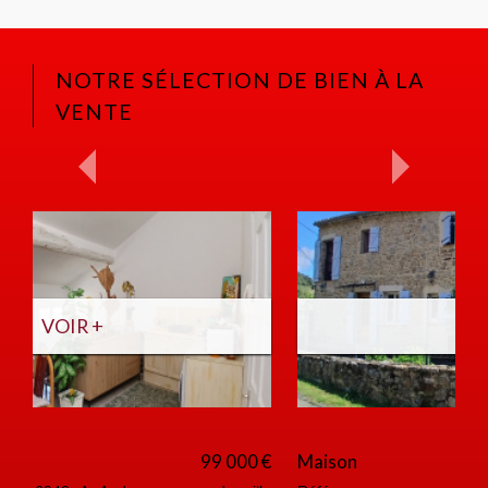
NOTRE SÉLECTION DE BIEN À LA
VENTE
VOIR +
Maison
390 000 €