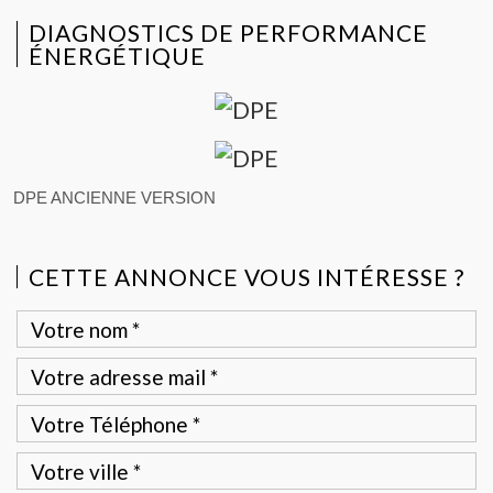
DIAGNOSTICS DE PERFORMANCE
ÉNERGÉTIQUE
DPE ANCIENNE VERSION
CETTE ANNONCE VOUS INTÉRESSE ?