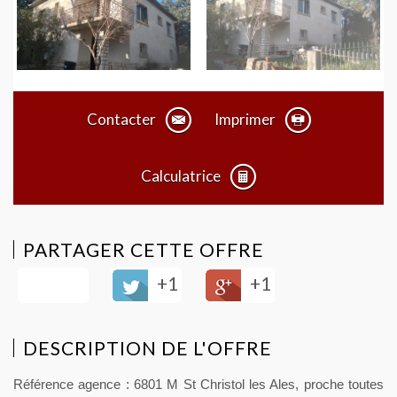
Contacter
Imprimer
Calculatrice
PARTAGER CETTE OFFRE
+1
+1
DESCRIPTION DE L'OFFRE
Référence agence : 6801 M St Christol les Ales, proche toutes