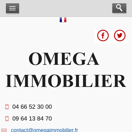
04 66 52 30 00
09 64 13 84 70
contact@omegaimmobilier.fr