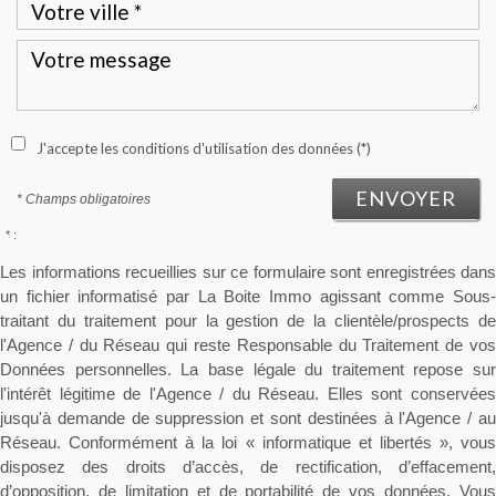
J'accepte les conditions d'utilisation des données (*)
ENVOYER
* Champs obligatoires
* :
Les informations recueillies sur ce formulaire sont enregistrées dans
un fichier informatisé par La Boite Immo agissant comme Sous-
traitant du traitement pour la gestion de la clientèle/prospects de
l'Agence / du Réseau qui reste Responsable du Traitement de vos
Données personnelles. La base légale du traitement repose sur
l'intérêt légitime de l'Agence / du Réseau. Elles sont conservées
jusqu'à demande de suppression et sont destinées à l'Agence / au
Réseau. Conformément à la loi « informatique et libertés », vous
disposez des droits d’accès, de rectification, d’effacement,
d’opposition, de limitation et de portabilité de vos données. Vous