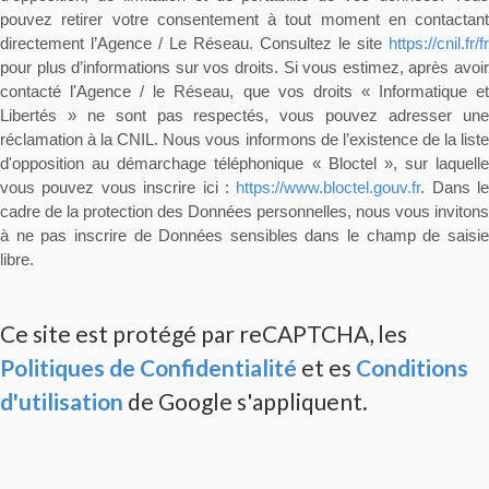
pouvez retirer votre consentement à tout moment en contactant
directement l’Agence / Le Réseau. Consultez le site
https://cnil.fr/fr
pour plus d’informations sur vos droits. Si vous estimez, après avoir
contacté l'Agence / le Réseau, que vos droits « Informatique et
Libertés » ne sont pas respectés, vous pouvez adresser une
réclamation à la CNIL. Nous vous informons de l’existence de la liste
d'opposition au démarchage téléphonique « Bloctel », sur laquelle
vous pouvez vous inscrire ici :
https://www.bloctel.gouv.fr
. Dans le
cadre de la protection des Données personnelles, nous vous invitons
à ne pas inscrire de Données sensibles dans le champ de saisie
libre.
Ce site est protégé par reCAPTCHA, les
Politiques de Confidentialité
et es
Conditions
d'utilisation
de Google s'appliquent.