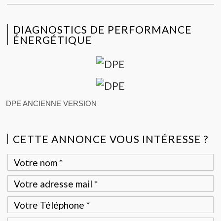
DIAGNOSTICS DE PERFORMANCE
ÉNERGÉTIQUE
DPE ANCIENNE VERSION
CETTE ANNONCE VOUS INTÉRESSE ?