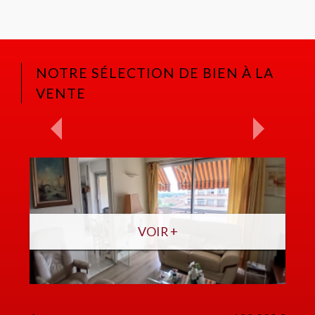
NOTRE SÉLECTION DE BIEN À LA
VENTE
VOIR +