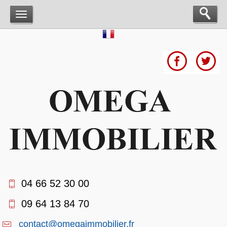
04 66 52 30 00
09 64 13 84 70
contact@omegaimmobilier.fr