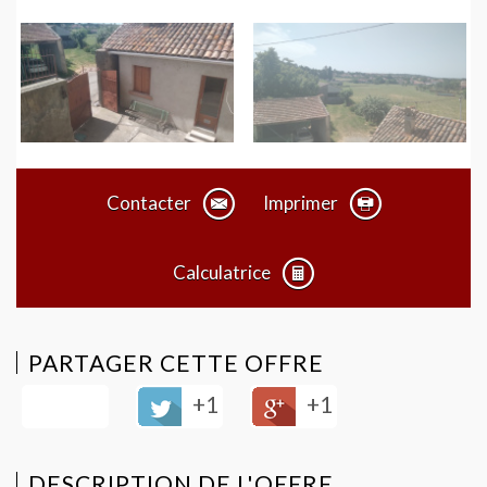
Contacter
Imprimer
Calculatrice
PARTAGER CETTE OFFRE
+1
+1
DESCRIPTION DE L'OFFRE