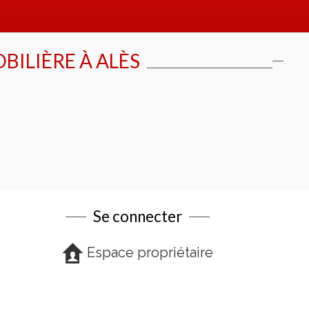
BILIÈRE À
ALÈS
Se connecter
Espace propriétaire