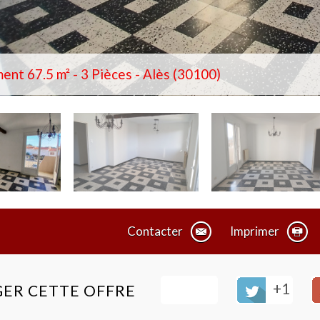
nt 67.5 m² - 3 Pièces - Alès (30100)
Contacter
Imprimer
+1
ER CETTE OFFRE