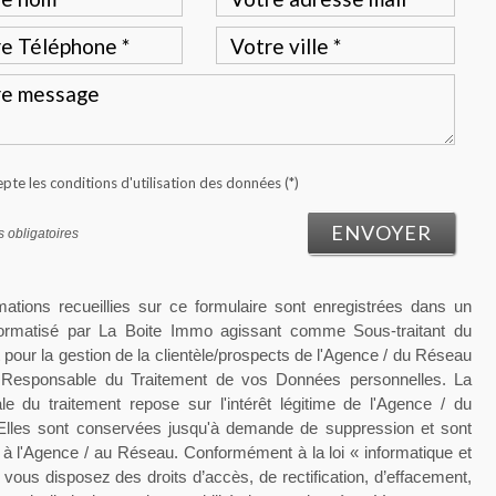
epte les conditions d'utilisation des données (*)
ENVOYER
 obligatoires
mations recueillies sur ce formulaire sont enregistrées dans un
nformatisé par La Boite Immo agissant comme Sous-traitant du
 pour la gestion de la clientèle/prospects de l'Agence / du Réseau
e Responsable du Traitement de vos Données personnelles. La
le du traitement repose sur l'intérêt légitime de l'Agence / du
lles sont conservées jusqu'à demande de suppression et sont
 à l'Agence / au Réseau. Conformément à la loi « informatique et
, vous disposez des droits d’accès, de rectification, d’effacement,