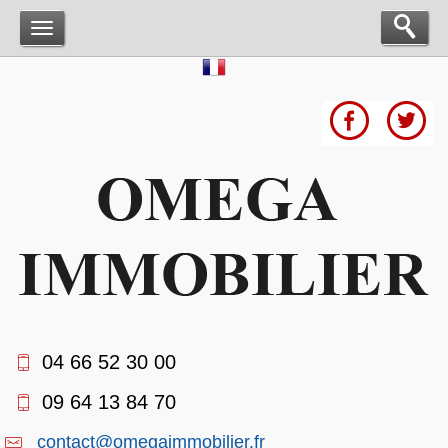
04 66 52 30 00
09 64 13 84 70
contact@omegaimmobilier.fr