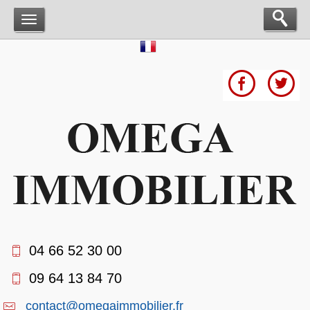
04 66 52 30 00
09 64 13 84 70
contact@omegaimmobilier.fr