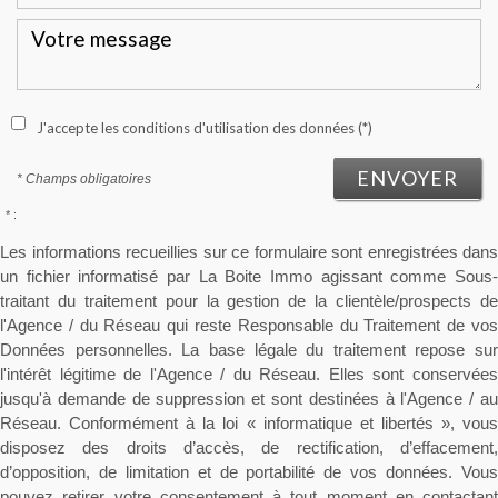
J'accepte les conditions d'utilisation des données (*)
ENVOYER
* Champs obligatoires
* :
Les informations recueillies sur ce formulaire sont enregistrées dans
un fichier informatisé par La Boite Immo agissant comme Sous-
traitant du traitement pour la gestion de la clientèle/prospects de
l'Agence / du Réseau qui reste Responsable du Traitement de vos
Données personnelles. La base légale du traitement repose sur
l'intérêt légitime de l'Agence / du Réseau. Elles sont conservées
jusqu'à demande de suppression et sont destinées à l'Agence / au
Réseau. Conformément à la loi « informatique et libertés », vous
disposez des droits d’accès, de rectification, d’effacement,
d’opposition, de limitation et de portabilité de vos données. Vous
pouvez retirer votre consentement à tout moment en contactant