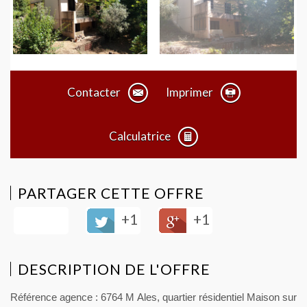
Contacter
Imprimer
Calculatrice
PARTAGER CETTE OFFRE
+1
+1
DESCRIPTION DE L'OFFRE
Référence agence : 6764 M Ales, quartier résidentiel Maison sur