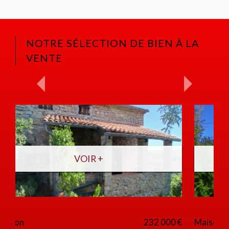
NOTRE SÉLECTION DE BIEN À LA
VENTE
VOIR +
Maison
232 000 €