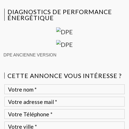
DIAGNOSTICS DE PERFORMANCE
ÉNERGÉTIQUE
DPE ANCIENNE VERSION
CETTE ANNONCE VOUS INTÉRESSE ?