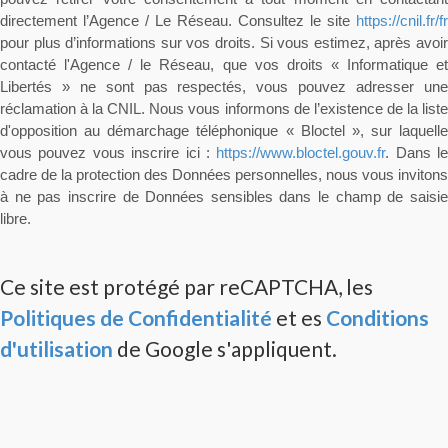
directement l’Agence / Le Réseau. Consultez le site
https://cnil.fr/fr
pour plus d’informations sur vos droits. Si vous estimez, après avoir
contacté l'Agence / le Réseau, que vos droits « Informatique et
Libertés » ne sont pas respectés, vous pouvez adresser une
réclamation à la CNIL. Nous vous informons de l’existence de la liste
d'opposition au démarchage téléphonique « Bloctel », sur laquelle
vous pouvez vous inscrire ici :
https://www.bloctel.gouv.fr
. Dans le
cadre de la protection des Données personnelles, nous vous invitons
à ne pas inscrire de Données sensibles dans le champ de saisie
libre.
Ce site est protégé par reCAPTCHA, les
Politiques de Confidentialité
et es
Conditions
d'utilisation
de Google s'appliquent.