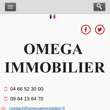
04 66 52 30 00
09 64 13 84 70
contact@omegaimmobilier.fr