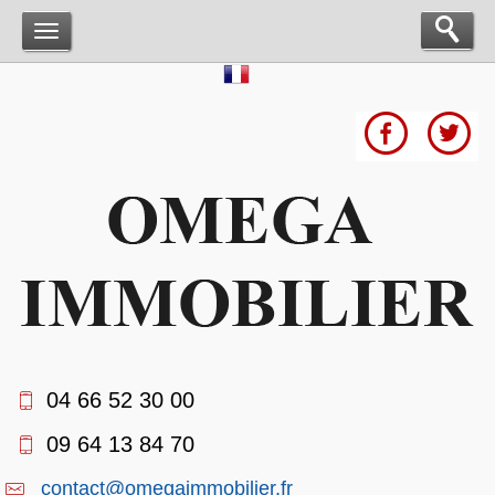
04 66 52 30 00
09 64 13 84 70
contact@omegaimmobilier.fr