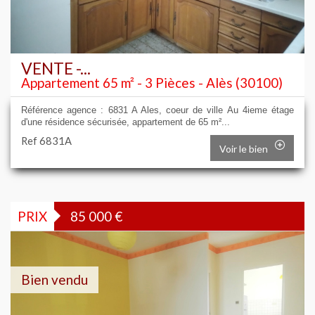
VENTE -...
Appartement 65 m² - 3 Pièces - Alès (30100)
Référence agence : 6831 A Ales, coeur de ville Au 4ieme étage
d'une résidence sécurisée, appartement de 65 m²...
Ref 6831A
Voir le bien
PRIX
85 000
€
Bien vendu