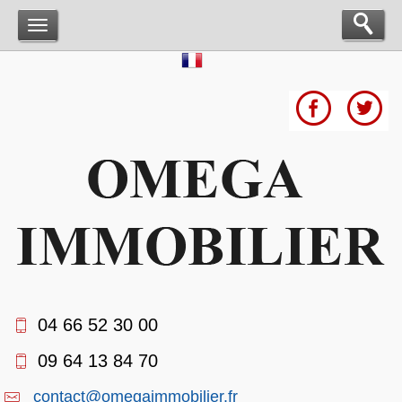
04 66 52 30 00
09 64 13 84 70
contact@omegaimmobilier.fr