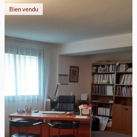
Bien vendu