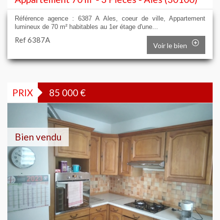
Référence agence : 6387 A Ales, coeur de ville, Appartement
lumineux de 70 m² habitables au 1er étage d'une...
Ref 6387A
Voir le bien
PRIX
85 000
€
Bien vendu